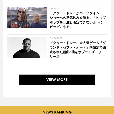
Feb. 11 2022
ドクター・ドレーがハーフタイム
ショーへの意気込みを語る。「ヒップ
ホップを二度と否定できないように
ビッグにやる」
Feb. 04 2022
ドクター・ドレー、大人気ゲーム「グ
ランド・セフト・オート」内限定で発
表された新曲6曲をサプライズ・リ
リース
VIEW MORE
NEWS RANKING