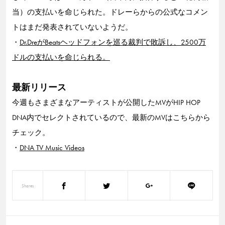
当）の支払いを命じられた。ドレーらからの公式なコメン
トはまだ発表されていないようだ。
・
Dr.DreがBeatsヘッドフォンを巡る裁判で敗訴し、2500万
ドルの支払いを命じられる。
最新リリース
今週もさまざまなアーティストが公開したMVがHIP HOP
DNA内でセレクトされているので、最新のMVはこちらから
チェック。
・
DNA TV Music Videos
Shares