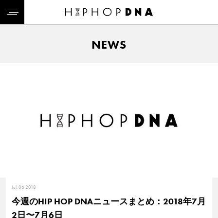
NEWS
Jul. 06 2018
今週のHIP HOP DNAニュースまとめ：2018年7月
2日〜7月6日