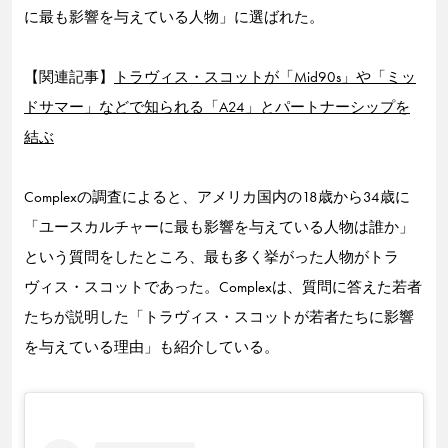
に最も影響を与えている人物」に選ばれた。
【関連記事】
トラヴィス・スコットが「Mid90s」や「ミッ
ドサマー」などで知られる「A24」とパートナーシップを
結ぶ
Complexの調査によると、アメリカ国内の18歳から34歳に
「ユースカルチャーに最も影響を与えている人物は誰か」
という質問をしたところ、最も多く挙がった人物がトラ
ヴィス・スコットであった。Complexは、質問に答えた若者
たちが説明した「トラヴィス・スコットが若者たちに影響
を与えている理由」も紹介している。