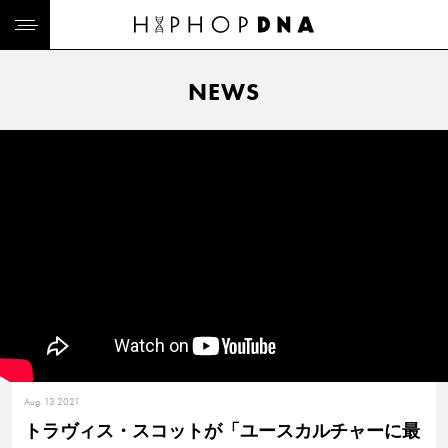
NEWS
Aug. 13 2021
トラヴィス・スコットが「ユースカルチャーに最