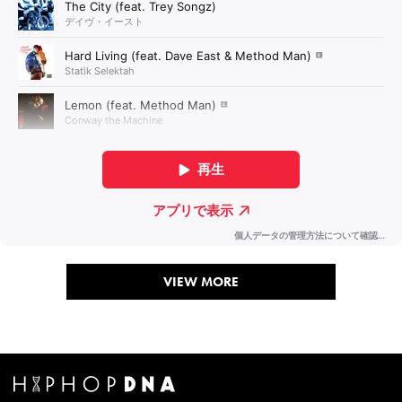
VIEW MORE