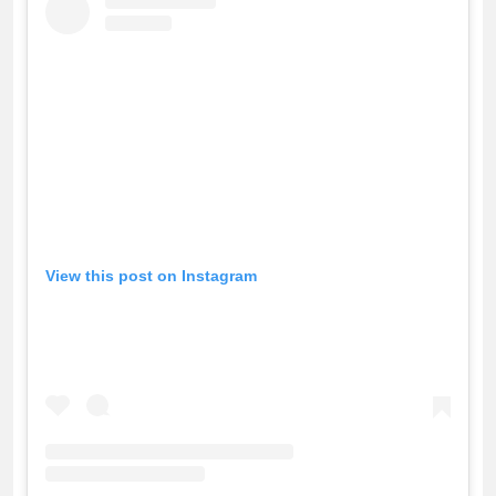
View this post on Instagram