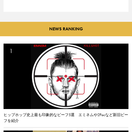
NEWS RANKING
ヒップホップ史上最も印象的なビーフ5選 エミネムや2Pacなど新旧ビー
フを紹介