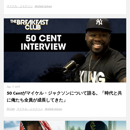
マイケル・ジャクソン
Michael Jackson
Sep. 11 2019
50 Centがマイケル・ジャクソンについて語る。「時代と共
に俺たち全員が成長してきた」
50 Cent
マイケル・ジャクソン
Michael Jackson